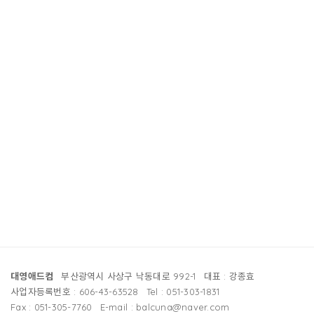
대영애드컴
부산광역시 사상구 낙동대로 992-1
대표 : 강종효
사업자등록번호 : 606-43-63528
Tel : 051-303-1831
Fax : 051-305-7760
E-mail : balcuna@naver.com