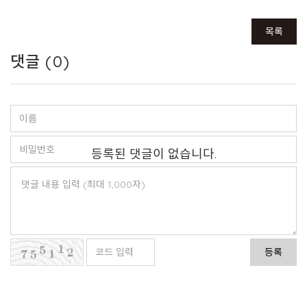
목록
댓글 (
0
)
등록된 댓글이 없습니다.
등록