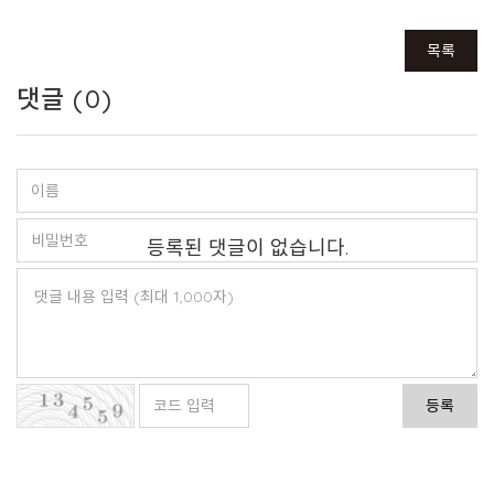
목록
댓글 (
0
)
등록된 댓글이 없습니다.
등록