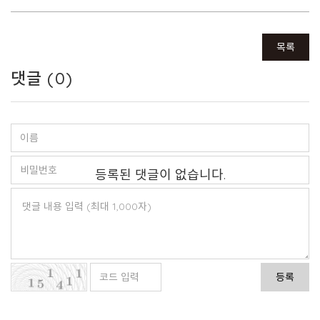
목록
댓글 (
0
)
등록된 댓글이 없습니다.
등록