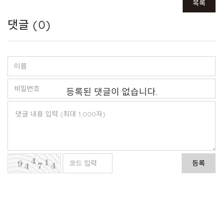
목록
댓글 (
0
)
등록된 댓글이 없습니다.
등록