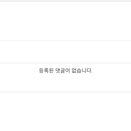
등록된 댓글이 없습니다.