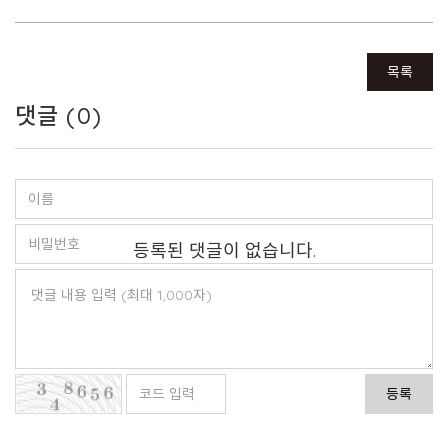
목록
댓글 (
0
)
등록된 댓글이 없습니다.
등록