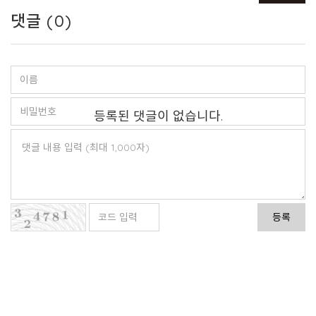
댓글 (
0
)
등록된 댓글이 없습니다.
등록